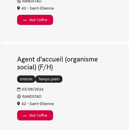
RANDSTAD
42 - Saint-Étienne
Voir l'offre
Agent d'accueil (organisme
social) (F/H)
Interim
Temps plein
03/08/2026
RANDSTAD
42 - Saint-Étienne
Voir l'offre