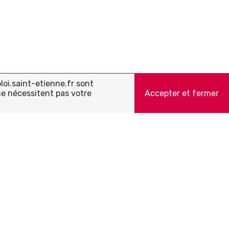
loi.saint-etienne.fr sont
ne nécessitent pas votre
Accepter et fermer