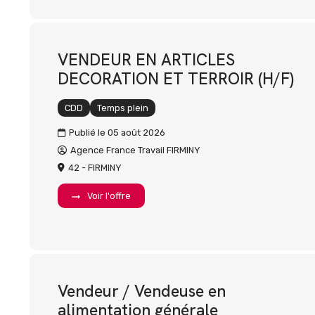
VENDEUR EN ARTICLES
DECORATION ET TERROIR (H/F)
CDD
Temps plein
Publié le 05 août 2026
Agence France Travail FIRMINY
42 - FIRMINY
Voir l'offre
Vendeur / Vendeuse en
alimentation générale