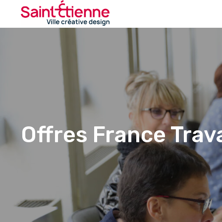
Offres France Trava