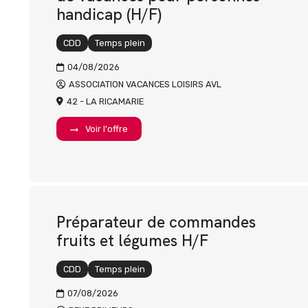
handicap (H/F)
CDD
Temps plein
04/08/2026
ASSOCIATION VACANCES LOISIRS AVL
42 - LA RICAMARIE
Voir l'offre
Préparateur de commandes
fruits et légumes H/F
CDD
Temps plein
07/08/2026